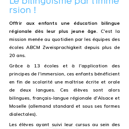
Le bilinguisme par l’imme
rsion !
Offrir aux enfants une éducation bilingue
régionale dès leur plus jeune âge
. C'est la
mission menée au quotidien par les équipes des
écoles ABCM Zweisprachigkeit depuis plus de
20 ans.
Grâce à 13 écoles et à l'application des
principes de l'immersion, ces enfants bénéficient
en fin de scolarité une maîtrise écrite et orale
de deux langues. Ces élèves sont alors
bilingues, français-langue régionale d'Alsace et
Moselle (allemand standard et sous ses formes
dialectales).
Les élèves ayant suivi leur cursus au sein des