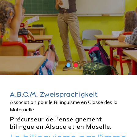
A.B.C.M. Zweisprachigkeit
Association pour le Bilinguisme en Classe dès la
Maternelle
Précurseur de l'enseignement
bilingue en Alsace et en Moselle.