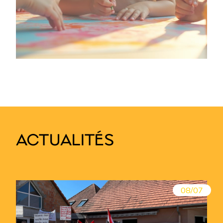
ACTUALITÉS
08/07