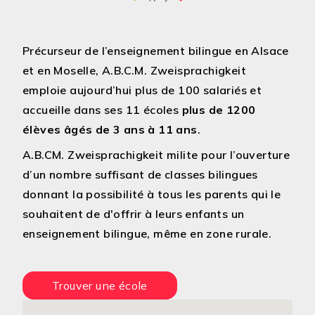
Précurseur de l’enseignement bilingue en Alsace
et en Moselle, A.B.C.M. Zweisprachigkeit
emploie aujourd’hui plus de 100 salariés et
accueille dans ses 11 écoles
plus de 1200
élèves âgés de 3 ans à 11 ans
.
A.B.CM. Zweisprachigkeit milite pour l’ouverture
d’un nombre suffisant de classes bilingues
donnant la possibilité à tous les parents qui le
souhaitent de d'offrir à leurs enfants un
enseignement bilingue, même en zone rurale.
Trouver une école