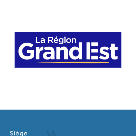
Siège