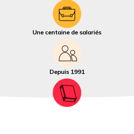
Une centaine de salariés
Depuis 1991