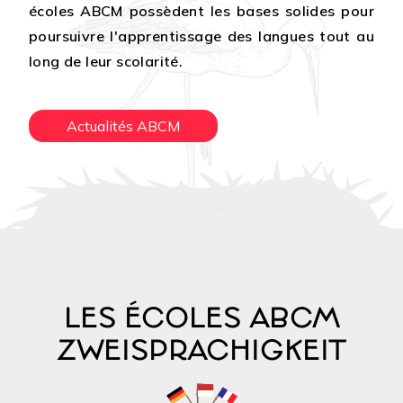
écoles ABCM possèdent les bases solides pour
poursuivre l'apprentissage des langues tout au
long de leur scolarité.
Actualités ABCM
LES ÉCOLES ABCM
ZWEISPRACHIGKEIT