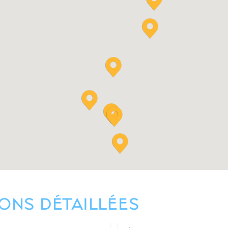
ONS DÉTAILLÉES