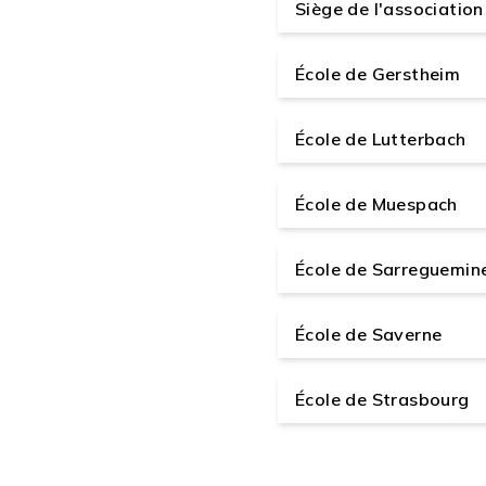
Siège de l'association
École de Gerstheim
École de Lutterbach
École de Muespach
École de Sarreguemine
École de Saverne
École de Strasbourg