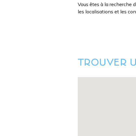
Vous êtes à la recherche 
les localisations et les con
TROUVER 