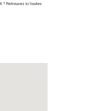
 ? Retrouvez ici toutes