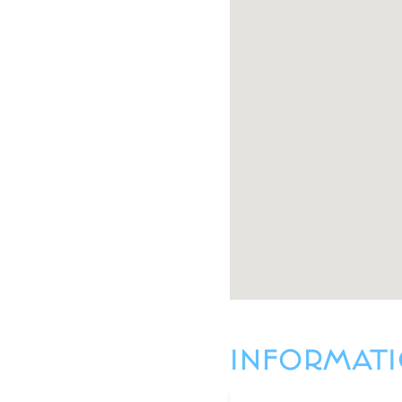
INFORMATI