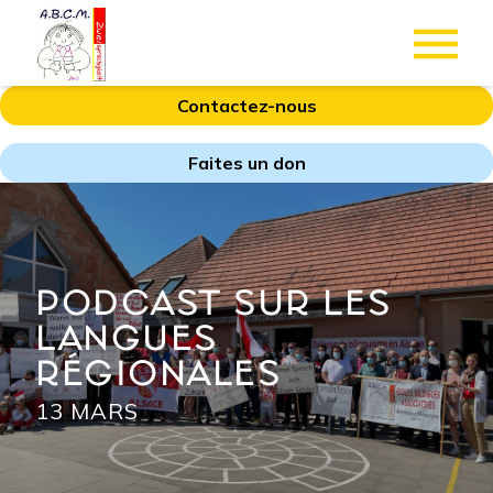
Contactez-nous
Faites un don
PODCAST SUR LES
LANGUES
RÉGIONALES
13 MARS