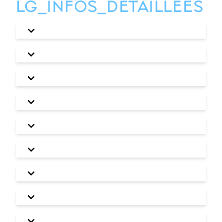
LG_INFOS_DETAILLEES