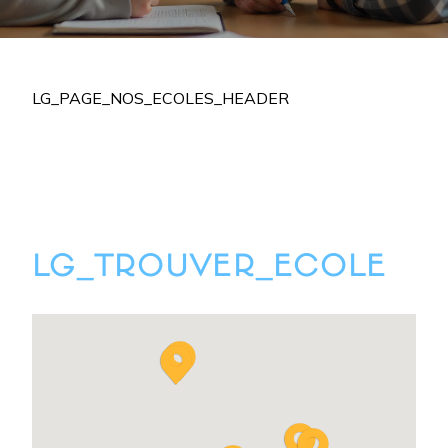
LG_PAGE_NOS_ECOLES_HEADER
LG_TROUVER_ECOLE