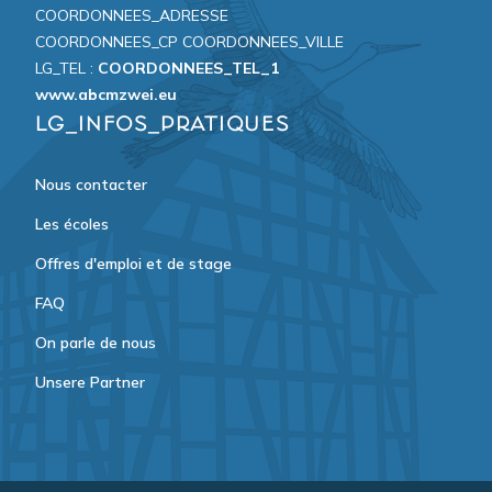
COORDONNEES_ADRESSE
COORDONNEES_CP COORDONNEES_VILLE
LG_TEL :
COORDONNEES_TEL_1
www.abcmzwei.eu
LG_INFOS_PRATIQUES
Nous contacter
Les écoles
Offres d'emploi et de stage
FAQ
On parle de nous
Unsere Partner